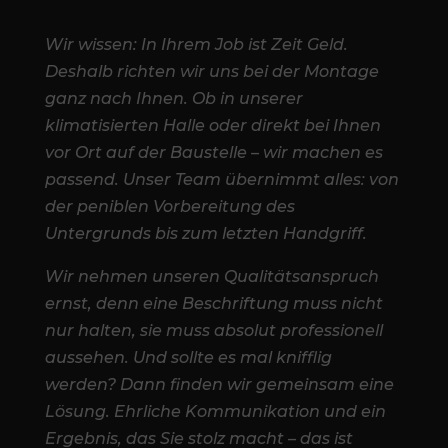
Wir wissen: In Ihrem Job ist Zeit Geld.
Deshalb richten wir uns bei der Montage
ganz nach Ihnen. Ob in unserer
klimatisierten Halle oder direkt bei Ihnen
vor Ort auf der Baustelle – wir machen es
passend. Unser Team übernimmt alles: von
der peniblen Vorbereitung des
Untergrunds bis zum letzten Handgriff.
Wir nehmen unseren Qualitätsanspruch
ernst, denn eine Beschriftung muss nicht
nur halten, sie muss absolut professionell
aussehen. Und sollte es mal knifflig
werden? Dann finden wir gemeinsam eine
Lösung. Ehrliche Kommunikation und ein
Ergebnis, das Sie stolz macht – das ist