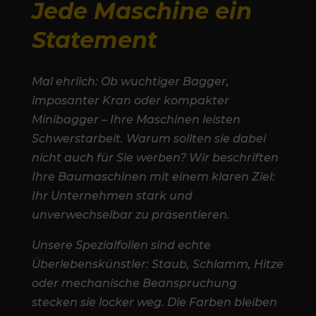
Jede Maschine ein
Statement
Mal ehrlich: Ob wuchtiger Bagger,
imposanter Kran oder kompakter
Minibagger – Ihre Maschinen leisten
Schwerstarbeit. Warum sollten sie dabei
nicht auch für Sie werben? Wir beschriften
Ihre Baumaschinen mit einem klaren Ziel:
Ihr Unternehmen stark und
unverwechselbar zu präsentieren.
Unsere Spezialfolien sind echte
Überlebenskünstler: Staub, Schlamm, Hitze
oder mechanische Beanspruchung
stecken sie locker weg. Die Farben bleiben