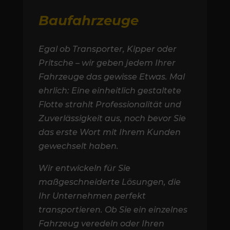
Baufahrzeuge
Egal ob Transporter, Kipper oder
Pritsche – wir geben jedem Ihrer
Fahrzeuge das gewisse Etwas. Mal
ehrlich: Eine einheitlich gestaltete
Flotte strahlt Professionalität und
Zuverlässigkeit aus, noch bevor Sie
das erste Wort mit Ihrem Kunden
gewechselt haben.
Wir entwickeln für Sie
maßgeschneiderte Lösungen, die
Ihr Unternehmen perfekt
transportieren. Ob Sie ein einzelnes
Fahrzeug veredeln oder Ihren