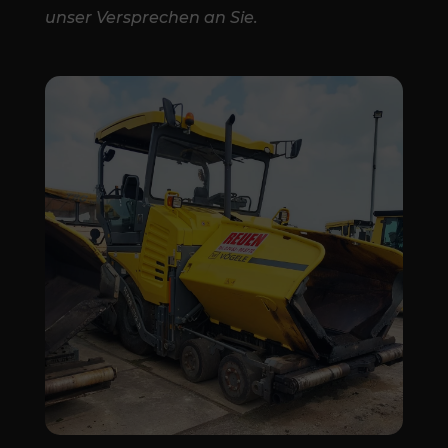
unser Versprechen an Sie.