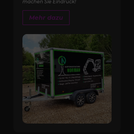
machen Sie Eindruck!
Mehr dazu