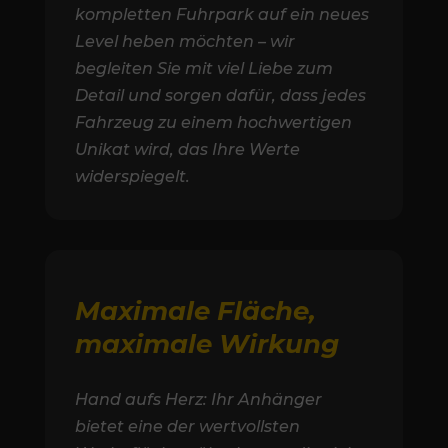
kompletten Fuhrpark auf ein neues
Level heben möchten – wir
begleiten Sie mit viel Liebe zum
Detail und sorgen dafür, dass jedes
Fahrzeug zu einem hochwertigen
Unikat wird, das Ihre Werte
widerspiegelt.
Maximale Fläche,
maximale Wirkung
Hand aufs Herz: Ihr Anhänger
bietet eine der wertvollsten