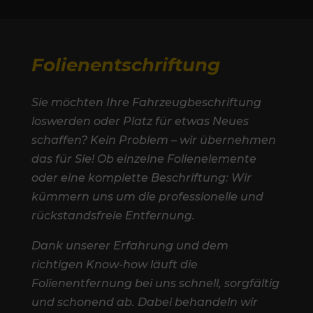
Folienentschriftung
Sie möchten Ihre Fahrzeugbeschriftung
loswerden oder Platz für etwas Neues
schaffen? Kein Problem – wir übernehmen
das für Sie! Ob einzelne Folienelemente
oder eine komplette Beschriftung: Wir
kümmern uns um die professionelle und
rückstandsfreie Entfernung.
Dank unserer Erfahrung und dem
richtigen Know-how läuft die
Folienentfernung bei uns schnell, sorgfältig
und schonend ab. Dabei behandeln wir