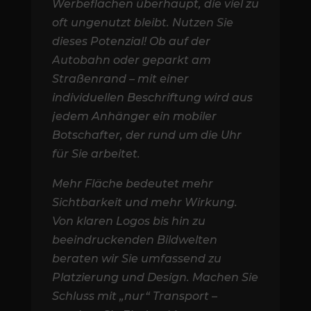
Werbeflächen überhaupt, die viel zu
oft ungenutzt bleibt. Nutzen Sie
dieses Potenzial! Ob auf der
Autobahn oder geparkt am
Straßenrand – mit einer
individuellen Beschriftung wird aus
jedem Anhänger ein mobiler
Botschafter, der rund um die Uhr
für Sie arbeitet.
Mehr Fläche bedeutet mehr
Sichtbarkeit und mehr Wirkung.
Von klaren Logos bis hin zu
beeindruckenden Bildwelten
beraten wir Sie umfassend zu
Platzierung und Design. Machen Sie
Schluss mit „nur“ Transport –