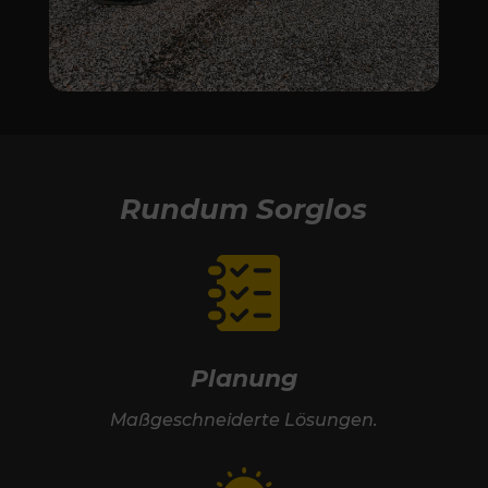
Rundum Sorglos
Planung
Maßgeschneiderte Lösungen.