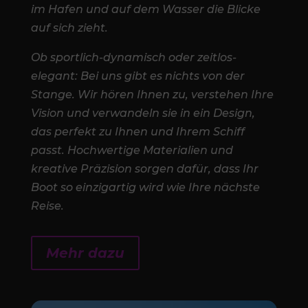
im Hafen und auf dem Wasser die Blicke
auf sich zieht.
Ob sportlich-dynamisch oder zeitlos-
elegant: Bei uns gibt es nichts von der
Stange. Wir hören Ihnen zu, verstehen Ihre
Vision und verwandeln sie in ein Design,
das perfekt zu Ihnen und Ihrem Schiff
passt. Hochwertige Materialien und
kreative Präzision sorgen dafür, dass Ihr
Boot so einzigartig wird wie Ihre nächste
Reise.
Mehr dazu