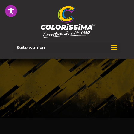
Seite wählen