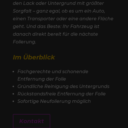
den Lack oder Untergrund mit größter
Sorgfalt – ganz egal, ob es um ein Auto,
einen Transporter oder eine andere Fläche
geht. Und das Beste: Ihr Fahrzeug ist
danach direkt bereit für die nächste
Folierung.
Im Überblick
Fachgerechte und schonende
Entfernung der Folie
Gründliche Reinigung des Untergrunds
Rückstandsfreie Entfernung der Folie
Sofortige Neufolierung möglich
Kontakt