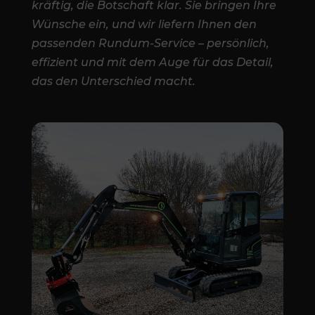
kräftig, die Botschaft klar. Sie bringen Ihre
Wünsche ein, und wir liefern Ihnen den
passenden Rundum-Service – persönlich,
effizient und mit dem Auge für das Detail,
das den Unterschied macht.