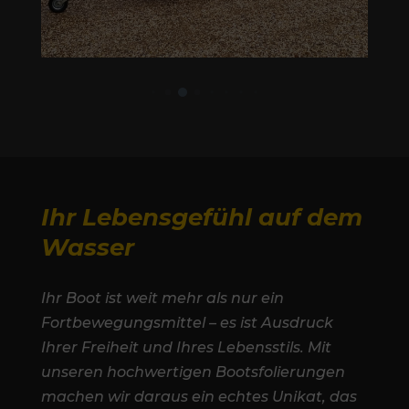
Ihr Lebensgefühl auf dem
Wasser
Ihr Boot ist weit mehr als nur ein
Fortbewegungsmittel – es ist Ausdruck
Ihrer Freiheit und Ihres Lebensstils. Mit
unseren hochwertigen Bootsfolierungen
machen wir daraus ein echtes Unikat, das