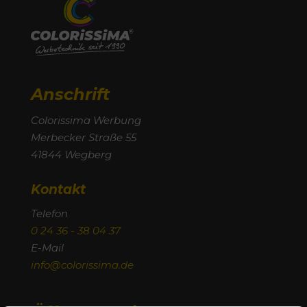
Anschrift
Colorissima Werbung
Merbecker Straße 55
41844 Wegberg
Kontakt
Telefon
0 24 36 - 38 04 37
E-Mail
info@colorissima.de