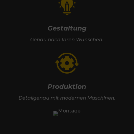
Gestaltung
Genau nach Ihren Wünschen.
Produktion
Detailgenau mit modernen Maschinen.